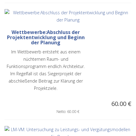
Wettbewerbe:Abschluss der
Projektentwicklung und Beginn
der Planung
Im Wettbewerb entsteht aus einem
nüchternen Raum- und
Funktionsprogramm endlich Architektur.
Im Regelfall ist das Siegerprojekt der
abschließende Beitrag zur Klärung der
Projektziele.
60.00 €
Netto: 60.00 €