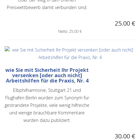
Preiswettbewerb damit verbunden sind.
25.00 €
Netto: 25.00 €
wie Sie mit Sicherheit Ihr Projekt
versenken [oder auch nicht]
Arbeitshilfen für die Praxis, Nr. 4
Elbphilharmonie, Stuttgart 21 und
Flughafen Berlin wurden zum Synonym für
gestrandete Projekte, viele wenig hilfreiche
und wenige brauchbare Kommentare
wurden dazu publiziert.
30.00 €