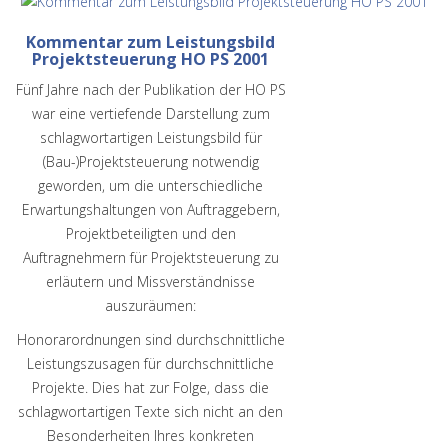
Kommentar zum Leistungsbild
Projektsteuerung HO PS 2001
Fünf Jahre nach der Publikation der HO PS
war eine vertiefende Darstellung zum
schlagwortartigen Leistungsbild für
(Bau-)Projektsteuerung notwendig
geworden, um die unterschiedliche
Erwartungshaltungen von Auftraggebern,
Projektbeteiligten und den
Auftragnehmern für Projektsteuerung zu
erläutern und Missverständnisse
auszuräumen:
Honorarordnungen sind durchschnittliche
Leistungszusagen für durchschnittliche
Projekte. Dies hat zur Folge, dass die
schlagwortartigen Texte sich nicht an den
Besonderheiten Ihres konkreten