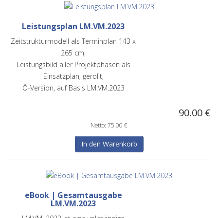
Leistungsplan LM.VM.2023
Zeitstrukturmodell als Terminplan 143 x
265 cm,
Leistungsbild aller Projektphasen als
Einsatzplan, gerollt,
Ö-Version, auf Basis LM.VM.2023
90.00 €
Netto: 75.00 €
eBook | Gesamtausgabe
LM.VM.2023