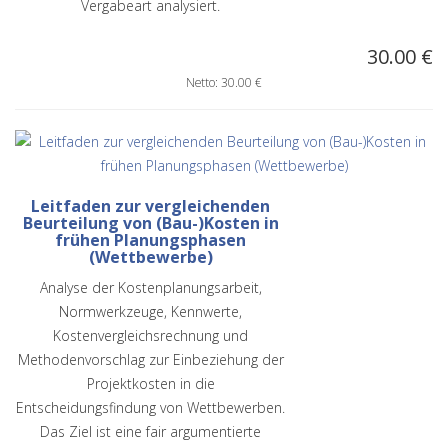
Vergabeart analysiert.
30.00 €
Netto: 30.00 €
Leitfaden zur vergleichenden
Beurteilung von (Bau-)Kosten in
frühen Planungsphasen
(Wettbewerbe)
Analyse der Kostenplanungsarbeit,
Normwerkzeuge, Kennwerte,
Kostenvergleichsrechnung und
Methodenvorschlag zur Einbeziehung der
Projektkosten in die
Entscheidungsfindung von Wettbewerben.
Das Ziel ist eine fair argumentierte