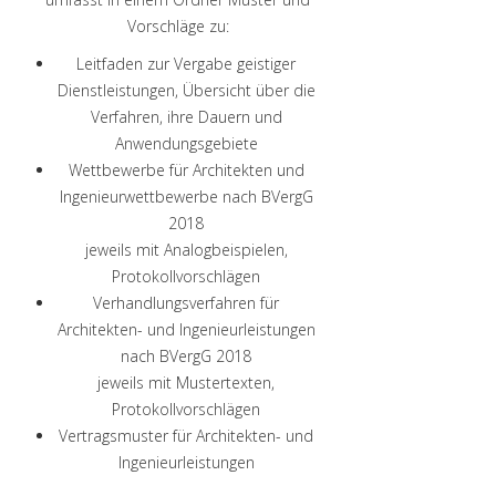
Vorschläge zu:
Leitfaden zur Vergabe geistiger
Dienstleistungen, Übersicht über die
Verfahren, ihre Dauern und
Anwendungsgebiete
Wettbewerbe für Architekten und
Ingenieurwettbewerbe nach BVergG
2018
jeweils mit Analogbeispielen,
Protokollvorschlägen
Verhandlungsverfahren für
Architekten- und Ingenieurleistungen
nach BVergG 2018
jeweils mit Mustertexten,
Protokollvorschlägen
Vertragsmuster für Architekten- und
Ingenieurleistungen