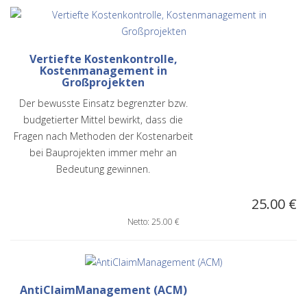
Vertiefte Kostenkontrolle,
Kostenmanagement in
Großprojekten
Der bewusste Einsatz begrenzter bzw.
budgetierter Mittel bewirkt, dass die
Fragen nach Methoden der Kostenarbeit
bei Bauprojekten immer mehr an
Bedeutung gewinnen.
25.00 €
Netto: 25.00 €
AntiClaimManagement (ACM)