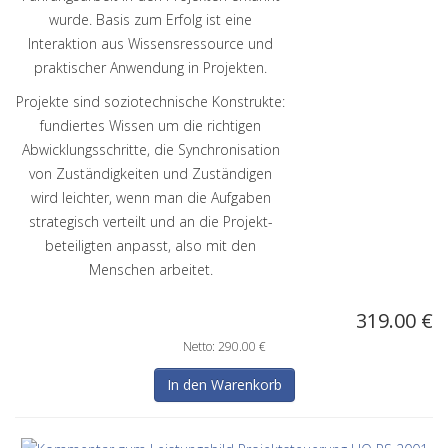
wurde. Basis zum Erfolg ist eine
Interaktion aus Wissensressource und
praktischer Anwendung in Projekten.
Projekte sind soziotechnische Konstrukte:
fundiertes Wissen um die richtigen
Abwicklungsschritte, die Synchronisation
von Zuständigkeiten und Zuständigen
wird leichter, wenn man die Aufgaben
strategisch verteilt und an die Projekt-
beteiligten anpasst, also mit den
Menschen arbeitet.
319.00 €
Netto: 290.00 €