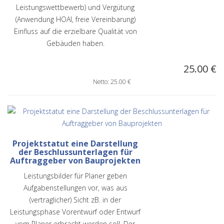
Leistungswettbewerb) und Vergütung
(Anwendung HOAI, freie Vereinbarung)
Einfluss auf die erzielbare Qualität von
Gebäuden haben.
25.00 €
Netto: 25.00 €
Projektstatut eine Darstellung
der Beschlussunterlagen für
Auftraggeber von Bauprojekten
Leistungsbilder für Planer geben
Aufgabenstellungen vor, was aus
(vertraglicher) Sicht zB. in der
Leistungsphase Vorentwurf oder Entwurf
vom Planer erbracht werden soll. Der