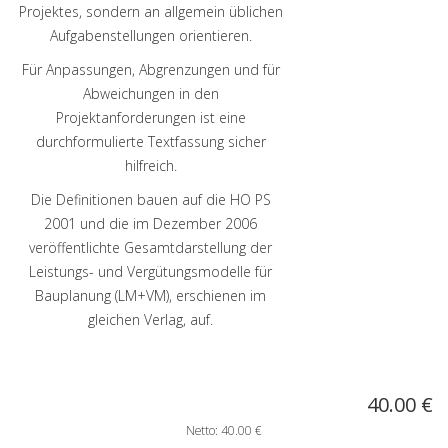
Projektes, sondern an allgemein üblichen
Aufgabenstellungen orientieren.
Für Anpassungen, Abgrenzungen und für
Abweichungen in den
Projektanforderungen ist eine
durchformulierte Textfassung sicher
hilfreich.
Die Definitionen bauen auf die HO PS
2001 und die im Dezember 2006
veröffentlichte Gesamtdarstellung der
Leistungs- und Vergütungsmodelle für
Bauplanung (LM+VM), erschienen im
gleichen Verlag, auf.
40.00 €
Netto: 40.00 €