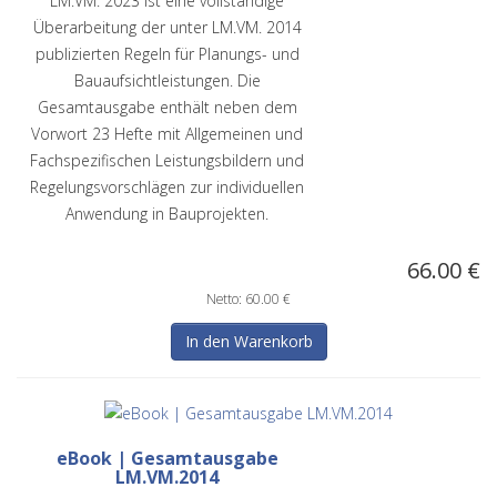
LM.VM. 2023 ist eine vollständige
Überarbeitung der unter LM.VM. 2014
publizierten Regeln für Planungs- und
Bauaufsichtleistungen. Die
Gesamtausgabe enthält neben dem
Vorwort 23 Hefte mit Allgemeinen und
Fachspezifischen Leistungsbildern und
Regelungsvorschlägen zur individuellen
Anwendung in Bauprojekten.
66.00 €
Netto: 60.00 €
eBook | Gesamtausgabe
LM.VM.2014