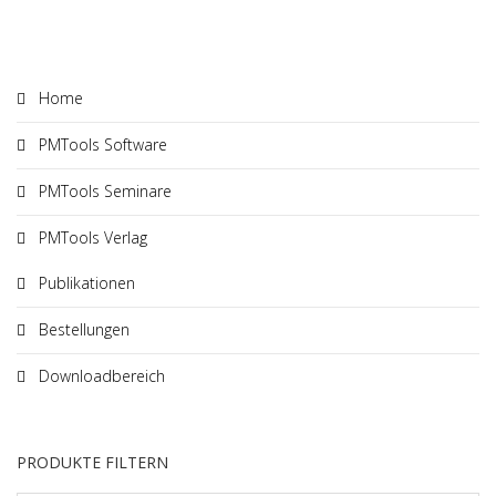
Home
PMTools Software
PMTools Seminare
PMTools Verlag
Publikationen
Bestellungen
Downloadbereich
PRODUKTE FILTERN