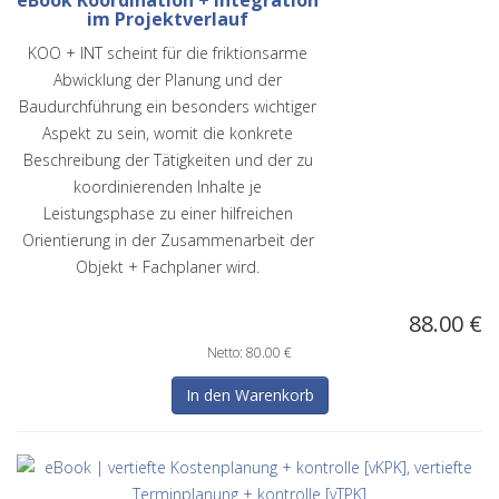
eBook Koordination + Integration
im Projektverlauf
KOO + INT scheint für die friktionsarme
Abwicklung der Planung und der
Baudurchführung ein besonders wichtiger
Aspekt zu sein, womit die konkrete
Beschreibung der Tätigkeiten und der zu
koordinierenden Inhalte je
Leistungsphase zu einer hilfreichen
Orientierung in der Zusammenarbeit der
Objekt + Fachplaner wird.
88.00 €
Netto: 80.00 €