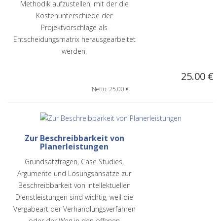
Methodik aufzustellen, mit der die
Kostenunterschiede der
Projektvorschläge als
Entscheidungsmatrix herausgearbeitet
werden.
25.00 €
Netto: 25.00 €
Zur Beschreibbarkeit von
Planerleistungen
Grundsatzfragen, Case Studies,
Argumente und Lösungsansätze zur
Beschreibbarkeit von intellektuellen
Dienstleistungen sind wichtig, weil die
Vergabeart der Verhandlungsverfahren
oder der Weg in den offenen