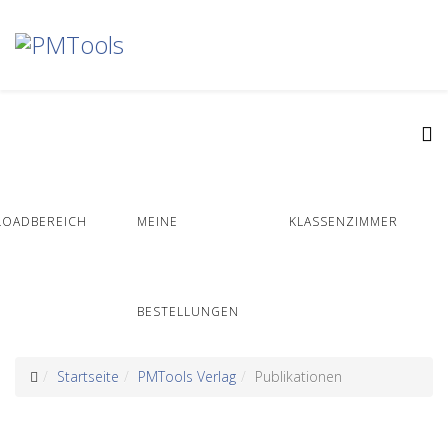
OADBEREICH
MEINE
KLASSENZIMMER
BESTELLUNGEN
Startseite
PMTools Verlag
Publikationen