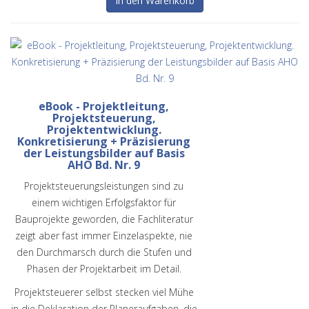
eBook - Projektleitung,
Projektsteuerung,
Projektentwicklung.
Konkretisierung + Präzisierung
der Leistungsbilder auf Basis
AHO Bd. Nr. 9
Projektsteuerungsleistungen sind zu
einem wichtigen Erfolgsfaktor für
Bauprojekte geworden, die Fachliteratur
zeigt aber fast immer Einzelaspekte, nie
den Durchmarsch durch die Stufen und
Phasen der Projektarbeit im Detail.
Projektsteuerer selbst stecken viel Mühe
in die Deklaration der Planeraufgaben, die