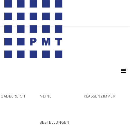
OADBEREICH
MEINE
KLASSENZIMMER
BESTELLUNGEN