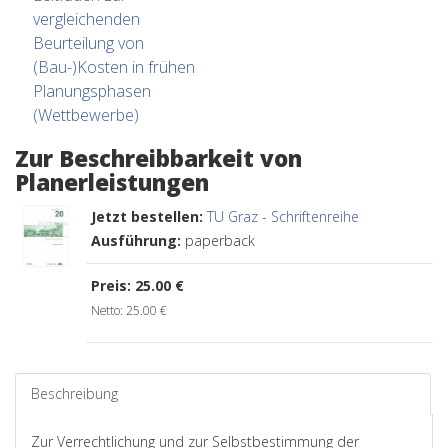
vergleichenden
Beurteilung von
(Bau-)Kosten in frühen
Planungsphasen
(Wettbewerbe)
Zur Beschreibbarkeit von
Planerleistungen
Jetzt bestellen:
TU Graz - Schriftenreihe
Ausführung:
paperback
Preis:
25.00 €
Netto: 25.00 €
Beschreibung
Zur Verrechtlichung und zur Selbstbestimmung der