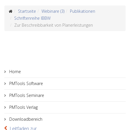
Startseite
Webinare (3)
Publikationen
Schriftenreihe IBBW
Zur Beschreibbarkeit von Planerleistungen
Home
PMTools Software
PMTools Seminare
PMTools Verlag
Downloadbereich
Leitfaden zur