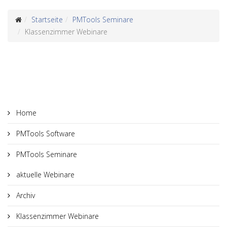
Startseite
PMTools Seminare
Klassenzimmer Webinare
Home
PMTools Software
PMTools Seminare
aktuelle Webinare
Archiv
Klassenzimmer Webinare