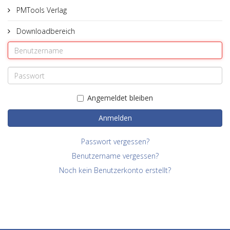
PMTools Verlag
Downloadbereich
Angemeldet bleiben
Anmelden
Passwort vergessen?
Benutzername vergessen?
Noch kein Benutzerkonto erstellt?