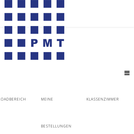
OADBEREICH
MEINE
KLASSENZIMMER
BESTELLUNGEN