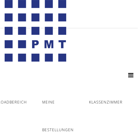
OADBEREICH
MEINE
KLASSENZIMMER
BESTELLUNGEN