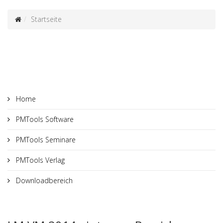
Startseite
Home
PMTools Software
PMTools Seminare
PMTools Verlag
Downloadbereich