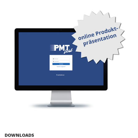
DOWNLOADS