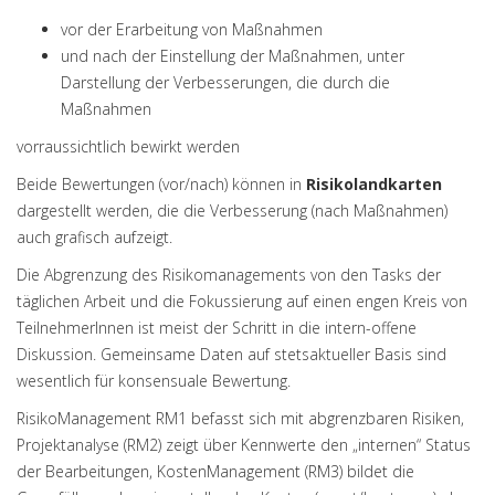
vor der Erarbeitung von Maßnahmen
und nach der Einstellung der Maßnahmen, unter
Darstellung der Verbesserungen, die durch die
Maßnahmen
vorraussichtlich bewirkt werden
Beide Bewertungen (vor/nach) können in
Risikolandkarten
dargestellt werden, die die Verbesserung (nach Maßnahmen)
auch grafisch aufzeigt.
Die Abgrenzung des Risikomanagements von den Tasks der
täglichen Arbeit und die Fokussierung auf einen engen Kreis von
TeilnehmerInnen ist meist der Schritt in die intern-offene
Diskussion. Gemeinsame Daten auf stetsaktueller Basis sind
wesentlich für konsensuale Bewertung.
RisikoManagement RM1 befasst sich mit abgrenzbaren Risiken,
Projektanalyse (RM2) zeigt über Kennwerte den „internen“ Status
der Bearbeitungen, KostenManagement (RM3) bildet die