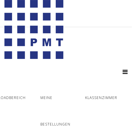
OADBEREICH
MEINE
KLASSENZIMMER
BESTELLUNGEN