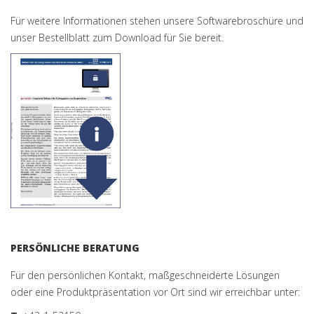
Für weitere Informationen stehen unsere Softwarebroschüre und
unser Bestellblatt zum Download für Sie bereit.
PERSÖNLICHE BERATUNG
Für den persönlichen Kontakt, maßgeschneiderte Lösungen
oder eine Produktpräsentation vor Ort sind wir erreichbar unter: