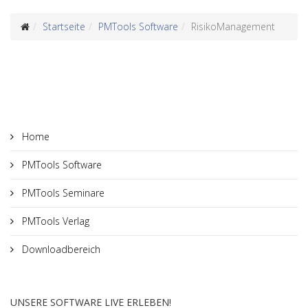
Startseite
PMTools Software
RisikoManagement
Home
PMTools Software
PMTools Seminare
PMTools Verlag
Downloadbereich
UNSERE SOFTWARE LIVE ERLEBEN!