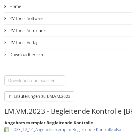
Home
PMTools Software
PMTools Seminare
PMTools Verlag
Downloadbereich
Erläuterungen zu LM.VM.2023
LM.VM.2023 - Begleitende Kontrolle [B
Angebotsexemplar Begleitende Kontrolle
2023_12_14_Angebotsexemplar Begleitende Kontrolle.xlsx