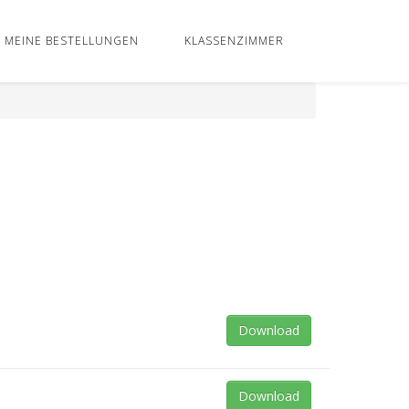
MEINE BESTELLUNGEN
KLASSENZIMMER
Download
Download